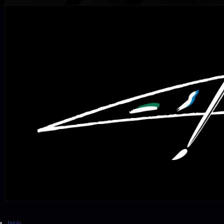
Inicio