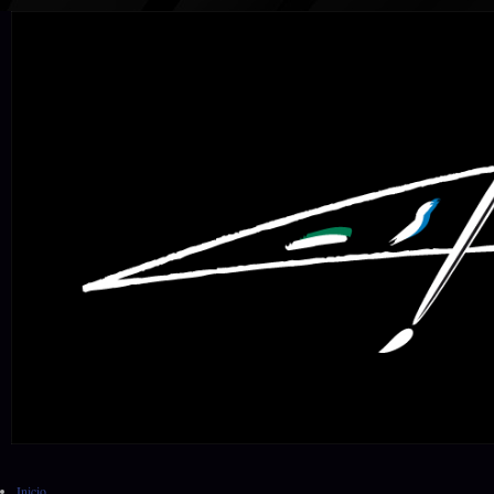
Inicio